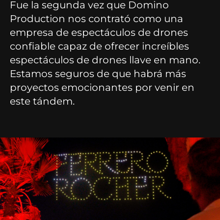
Fue la segunda vez que Domino
Production nos contrató como una
empresa de espectáculos de drones
confiable capaz de ofrecer increíbles
espectáculos de drones llave en mano.
Estamos seguros de que habrá más
proyectos emocionantes por venir en
este tándem.