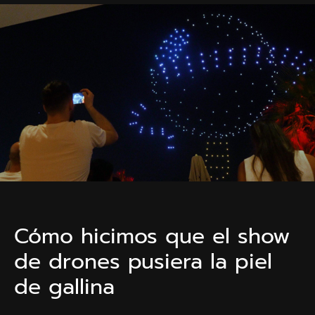
Cómo hicimos que el show
de drones pusiera la piel
de gallina