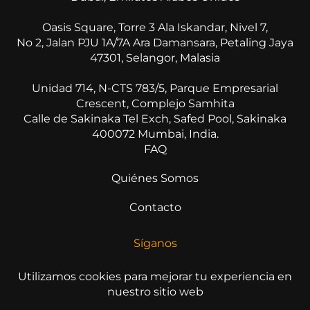
Oasis Square, Torre 3 Ala Iskandar, Nivel 7,
No 2, Jalan PJU 1A/7A Ara Damansara, Petaling Jaya
47301, Selangor, Malasia
Unidad 714, N-CTS 783/5, Parque Empresarial
Crescent, Complejo Samhita
Calle de Sakinaka Tel Exch, Safed Pool, Sakinaka
400072 Mumbai, India.
FAQ
Quiénes Somos
Contacto
Síganos
Utilizamos cookies para mejorar tu experiencia en
nuestro sitio web