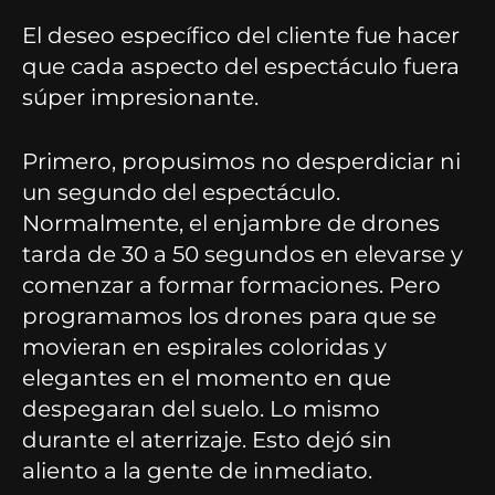
El deseo específico del cliente fue hacer
que cada aspecto del espectáculo fuera
súper impresionante.
Primero, propusimos no desperdiciar ni
un segundo del espectáculo.
Normalmente, el enjambre de drones
tarda de 30 a 50 segundos en elevarse y
comenzar a formar formaciones. Pero
programamos los drones para que se
movieran en espirales coloridas y
elegantes en el momento en que
despegaran del suelo. Lo mismo
durante el aterrizaje. Esto dejó sin
aliento a la gente de inmediato.