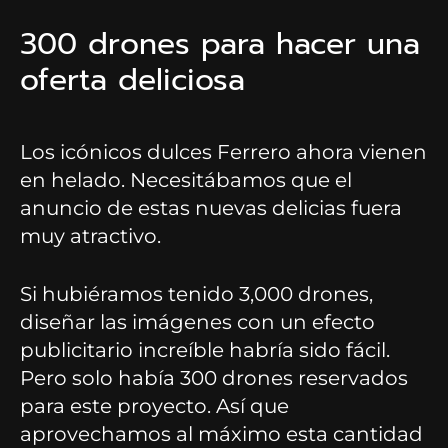
300 drones para hacer una
oferta deliciosa
Los icónicos dulces Ferrero ahora vienen
en helado. Necesitábamos que el
anuncio de estas nuevas delicias fuera
muy atractivo.
Si hubiéramos tenido 3,000 drones,
diseñar las imágenes con un efecto
publicitario increíble habría sido fácil.
Pero solo había 300 drones reservados
para este proyecto. Así que
aprovechamos al máximo esta cantidad