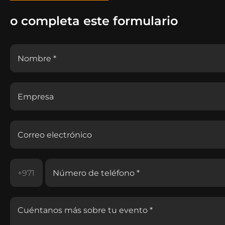
o completa este formulario