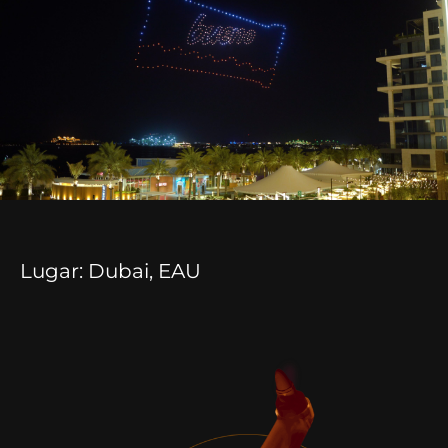
Lugar: Dubai, EAU