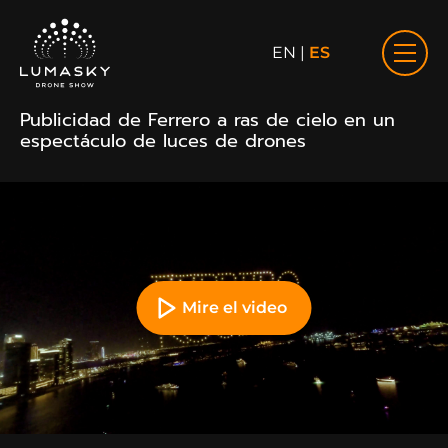
EN
|
ES
Publicidad de Ferrero a ras de cielo en un
espectáculo de luces de drones
Mire el video