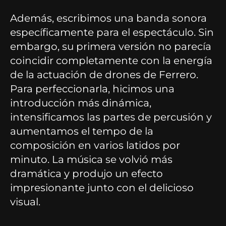
Además, escribimos una banda sonora
específicamente para el espectáculo. Sin
embargo, su primera versión no parecía
coincidir completamente con la energía
de la actuación de drones de Ferrero.
Para perfeccionarla, hicimos una
introducción más dinámica,
intensificamos las partes de percusión y
aumentamos el tempo de la
composición en varios latidos por
minuto. La música se volvió más
dramática y produjo un efecto
impresionante junto con el delicioso
visual.