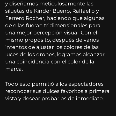
y diseñamos meticulosamente las
siluetas de Kinder Bueno, Raffaello y
Ferrero Rocher, haciendo que algunas
de ellas fueran tridimensionales para
una mejor percepción visual. Con el
mismo propósito, después de varios
intentos de ajustar los colores de las
luces de los drones, logramos alcanzar
una coincidencia con el color de la
marca.
Todo esto permitió a los espectadores
reconocer sus dulces favoritos a primera
vista y desear probarlos de inmediato.