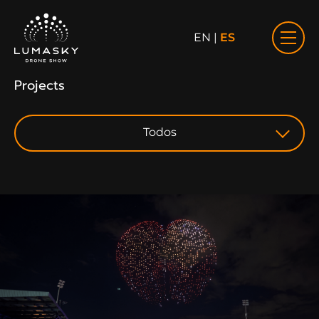
EN
|
ES
Projects
Todos