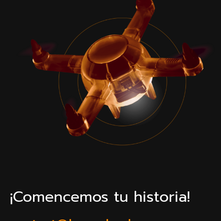
¡Comencemos tu historia!