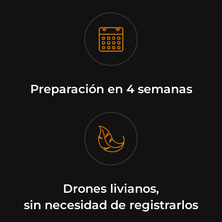
Preparación en 4 semanas
Drones livianos,
sin necesidad de registrarlos