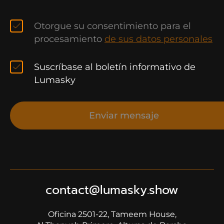
Otorgue su consentimiento para el
procesamiento
de sus datos personales
Suscríbase al boletín informativo de
Lumasky
Enviar mensaje
contact@lumasky.show
Oficina 2501-22, Tameem House,