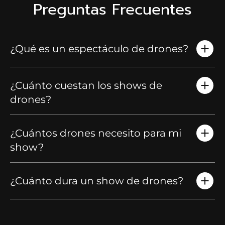
Preguntas Frecuentes
¿Qué es un espectáculo de drones?
¿Cuánto cuestan los shows de
drones?
¿Cuántos drones necesito para mi
show?
¿Cuánto dura un show de drones?