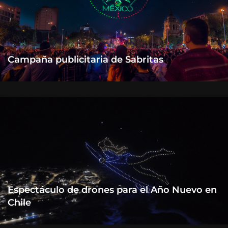
Campaña publicitaria de Sabritas
Espectáculo de drones para el Año Nuevo en
Chile