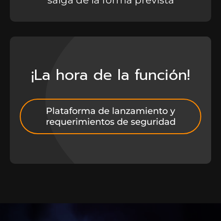
salga de la forma prevista
¡La hora de la función!
Plataforma de lanzamiento y
requerimientos de seguridad