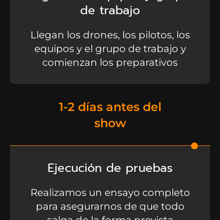
de trabajo
Llegan los drones, los pilotos, los
equipos y el grupo de trabajo y
comienzan los preparativos
1-2 días antes del
show
Ejecución de pruebas
Realizamos un ensayo completo
para asegurarnos de que todo