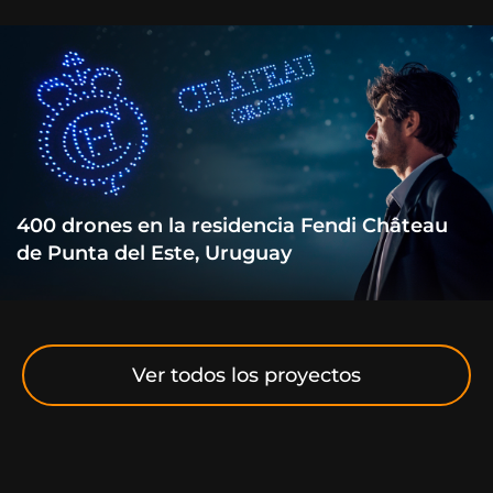
400 drones en la residencia Fendi Château
de Punta del Este, Uruguay
Ver todos los proyectos