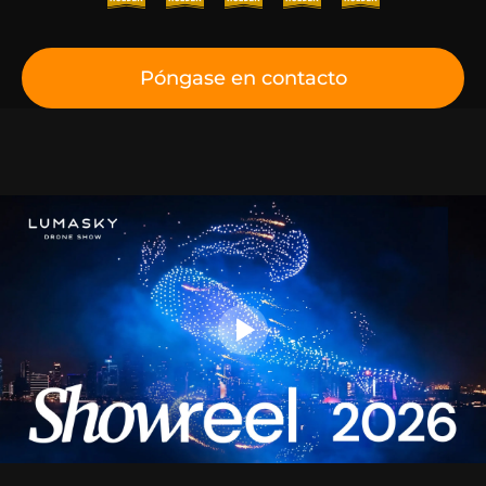
Póngase en contacto