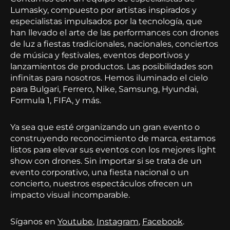
Lumasky, compuesto por artistas inspirados y
especialistas impulsados por la tecnología, que
han llevado el arte de las performances con drones
de luz a fiestas tradicionales, nacionales, conciertos
de música y festivales, eventos deportivos y
lanzamientos de productos. Las posibilidades son
infinitas para nosotros. Hemos iluminado el cielo
para Bulgari, Ferrero, Nike, Samsung, Hyundai,
Formula 1, FIFA, y más.
Ya sea que esté organizando un gran evento o
construyendo reconocimiento de marca, estamos
listos para elevar sus eventos con los mejores light
show con drones. Sin importar si se trata de un
evento corporativo, una fiesta nacional o un
concierto, nuestros espectáculos ofrecen un
impacto visual incomparable.
Síganos en
Youtube
,
Instagram
,
Facebook
.