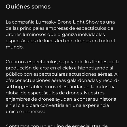
Quiénes somos
La compañía Lumasky Drone Light Show es una
de las principales empresas de espectáculos de
drones luminosos que organiza inolvidables
espectáculos de luces led con drones en todo el
mundo.
Creamos espectáculos, superando los límites de la
producción de arte en el cielo e hipnotizando al
público con espectaculares actuaciones aéreas. Al
ofrecer actuaciones aéreas galardonadas y récord-
setting, establecemos el estándar en la industria
global de espectáculos de drones. Nuestros
enjambres de drones ayudan a contar su historia
en el cielo para convertirla en una experiencia
única e inmersiva.
Contamos con un equipo de especialistas de