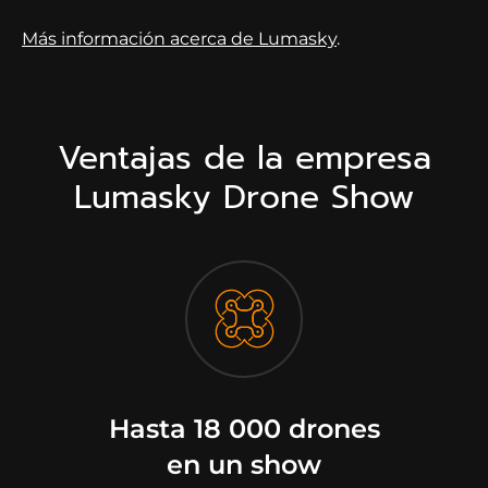
Más información acerca de Lumasky
.
Ventajas de la empresa
Lumasky Drone Show
Hasta 18 000 drones
en un show