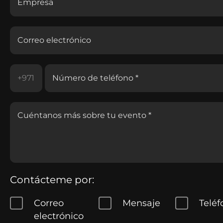
Contácteme por:
Correo
Mensaje
Teléf
electrónico