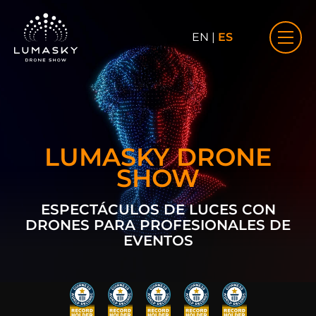
EN
|
ES
LUMASKY DRONE
SHOW
ESPECTÁCULOS DE LUCES CON
DRONES PARA PROFESIONALES DE
EVENTOS