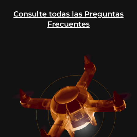
Consulte todas las Preguntas
Frecuentes