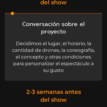
del show
Conversación sobre el
proyecto
Decidimos el lugar, el horario, la
cantidad de drones, la coreografía,
el concepto y otras condiciones
para personalizar el espectáculo a
su gusto
2-3 semanas antes
del show