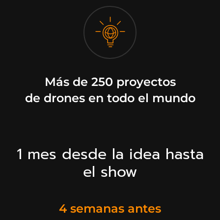
Más de 250 proyectos
de drones en todo el mundo
1 mes desde la idea hasta
el show
4 semanas antes