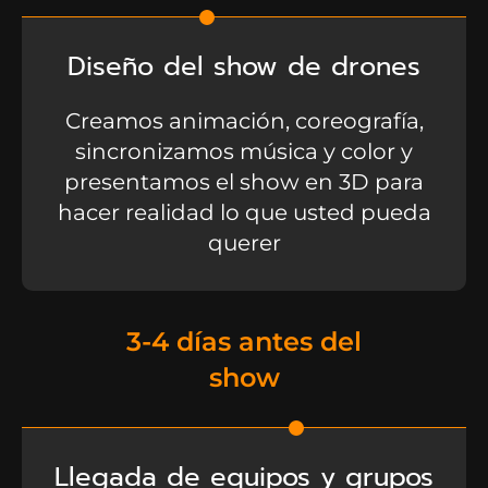
Diseño del show de drones
Creamos animación, coreografía,
sincronizamos música y color y
presentamos el show en 3D para
hacer realidad lo que usted pueda
querer
3-4 días antes del
show
Llegada de equipos y grupos