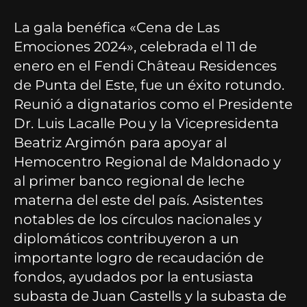
La gala benéfica «Cena de Las
Emociones 2024», celebrada el 11 de
enero en el Fendi Château Residences
de Punta del Este, fue un éxito rotundo.
Reunió a dignatarios como el Presidente
Dr. Luis Lacalle Pou y la Vicepresidenta
Beatriz Argimón para apoyar al
Hemocentro Regional de Maldonado y
al primer banco regional de leche
materna del este del país. Asistentes
notables de los círculos nacionales y
diplomáticos contribuyeron a un
importante logro de recaudación de
fondos, ayudados por la entusiasta
subasta de Juan Castells y la subasta de