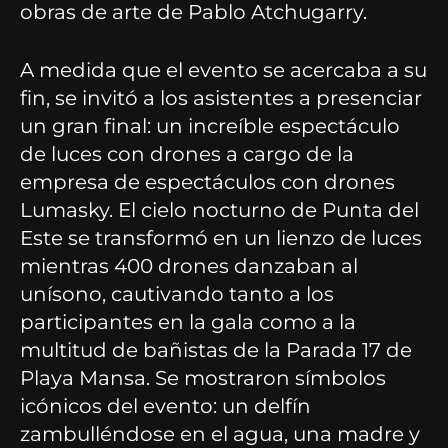
obras de arte de Pablo Atchugarry.
A medida que el evento se acercaba a su
fin, se invitó a los asistentes a presenciar
un gran final: un increíble espectáculo
de luces con drones a cargo de la
empresa de espectáculos con drones
Lumasky. El cielo nocturno de Punta del
Este se transformó en un lienzo de luces
mientras 400 drones danzaban al
unísono, cautivando tanto a los
participantes en la gala como a la
multitud de bañistas de la Parada 17 de
Playa Mansa. Se mostraron símbolos
icónicos del evento: un delfín
zambulléndose en el agua, una madre y