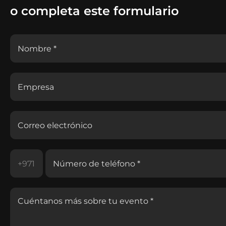
o completa este formulario