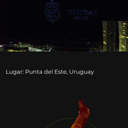
Lugar: Punta del Este, Uruguay