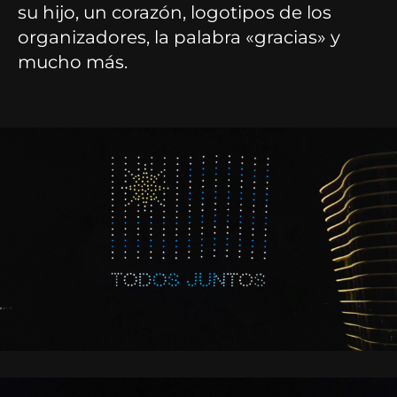
su hijo, un corazón, logotipos de los
organizadores, la palabra «gracias» y
mucho más.