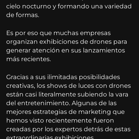
cielo nocturno y formando una variedad
de formas.
Es por eso que muchas empresas
organizan exhibiciones de drones para
generar atención en sus lanzamientos
más recientes.
Gracias a sus ilimitadas posibilidades
creativas, los shows de luces con drones
están casi literalmente subiendo la vara
del entretenimiento. Algunas de las
mejores estrategias de marketing que
hemos visto recientemente fueron
creadas por los expertos detrás de estas
extraordinarias exhibiciones.