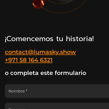
¡Comencemos tu historia!
contact@lumasky.show
+971 58 164 6321
o completa este formulario