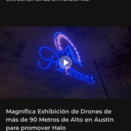
Magnífica Exhibición de Drones de
más de 90 Metros de Alto en Austin
para promover Halo