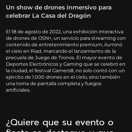
Un show de drones inmersivo para
celebrar La Casa del Dragón
El 18 de agosto de 2022, una exhibición interactiva
de drones de OSN+, un servicio para streaming con
contenido de entretenimiento premium, iluminó
el cielo en Riad, marcando el lanzamiento de la
precuela de Juego de Tronos. El mayor evento de
Deportes Electrónicos y Gaming que se celebró en
la ciudad, el festival Gamers8, no solo contó con un
ejército de 1.000 drones en el cielo, sino también
una toma de pantalla completa y fuegos
artificiales.
¿Quiere que su evento o