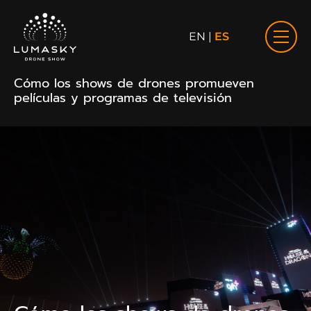
EN
|
ES
Cómo los shows de drones promueven
películas y programas de televisión