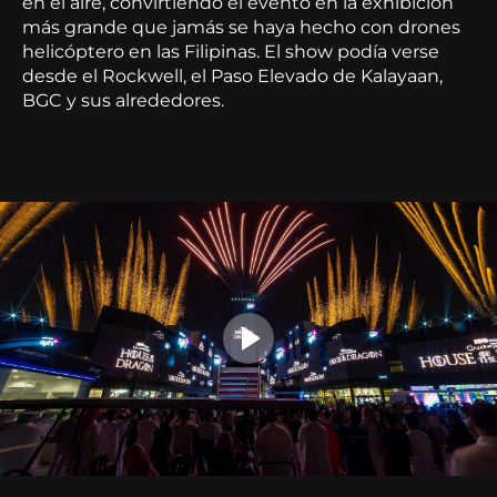
en el aire, convirtiendo el evento en la exhibición
más grande que jamás se haya hecho con drones
helicóptero en las Filipinas. El show podía verse
desde el Rockwell, el Paso Elevado de Kalayaan,
BGC y sus alrededores.