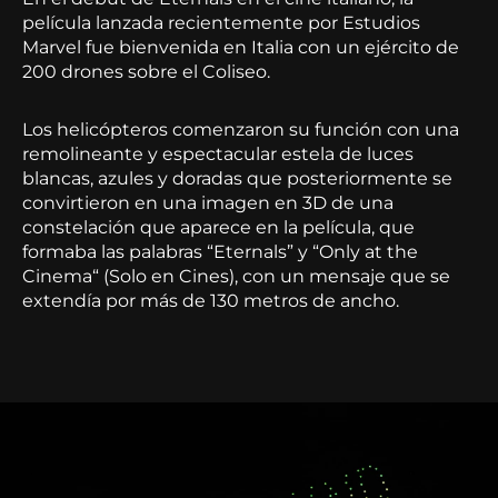
película lanzada recientemente por Estudios
Marvel fue bienvenida en Italia con un ejército de
200 drones sobre el Coliseo.
Los helicópteros comenzaron su función con una
remolineante y espectacular estela de luces
blancas, azules y doradas que posteriormente se
convirtieron en una imagen en 3D de una
constelación que aparece en la película, que
formaba las palabras “Eternals” y “Only at the
Cinema“ (Solo en Cines), con un mensaje que se
extendía por más de 130 metros de ancho.