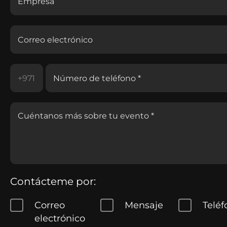
Contácteme por:
Correo
Mensaje
Teléf
electrónico