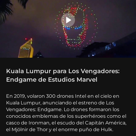
Kuala Lumpur para Los Vengadores:
Endgame de Estudios Marvel
En 2019, volaron 300 drones Intel en el cielo en
Kuala Lumpur, anunciando el estreno de Los
Vengadores: Endgame. Lo drones formaron los
conocidos emblemas de los superhéroes como el
casco de Ironman, el escudo del Capitán América,
el Mjölnir de Thor y el enorme puño de Hulk.