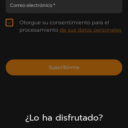
Otorgue su consentimiento para el
procesamiento
de sus datos personales
Suscribirme
¿Lo ha disfrutado?