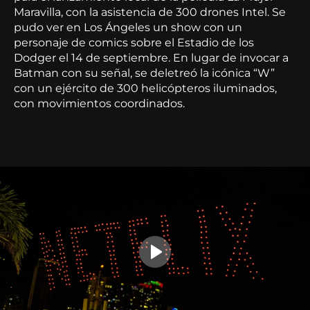
Maravilla, con la asistencia de 300 drones Intel. Se
pudo ver en Los Ángeles un show con un
personaje de comics sobre el Estadio de los
Dodger el 14 de septiembre. En lugar de invocar a
Batman con su señal, se deletreó la icónica “W”
con un ejército de 300 helicópteros iluminados,
con movimientos coordinados.