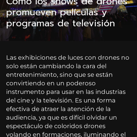
Cómo los shows de drones
promueven películas y
programas de televisión
Las exhibiciones de luces con drones no
solo están cambiando la cara del
entretenimiento, sino que se están
convirtiendo en un poderoso
instrumento para usar en las industrias
del cine y la televisión. Es una forma
efectiva de atraer la atención de la
audiencia, ya que es difícil olvidar un
espectáculo de coloridos drones
volando en formaciones, iluminando el