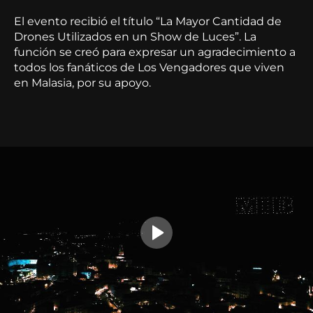
El evento recibió el título “La Mayor Cantidad de
Drones Utilizados en un Show de Luces”. La
función se creó para expresar un agradecimiento a
todos los fanáticos de Los Vengadores que viven
en Malasia, por su apoyo.