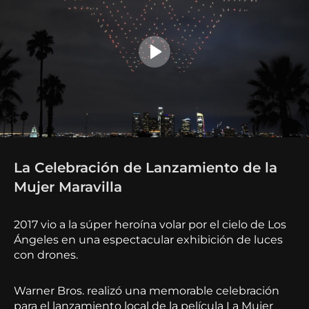
La Celebración de Lanzamiento de la
Mujer Maravilla
2017 vio a la súper heroína volar por el cielo de Los
Ángeles en una espectacular exhibición de luces
con drones.
Warner Bros. realizó una memorable celebración
para el lanzamiento local de la película La Mujer