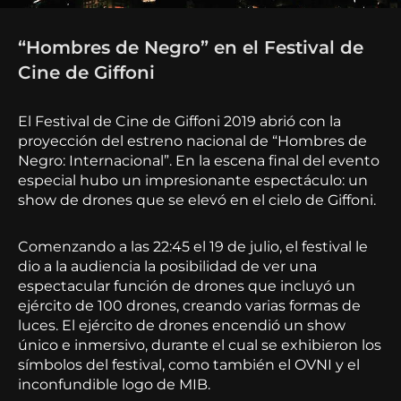
“Hombres de Negro” en el Festival de
Cine de Giffoni
El Festival de Cine de Giffoni 2019 abrió con la
proyección del estreno nacional de “Hombres de
Negro: Internacional”. En la escena final del evento
especial hubo un impresionante espectáculo: un
show de drones que se elevó en el cielo de Giffoni.
Comenzando a las 22:45 el 19 de julio, el festival le
dio a la audiencia la posibilidad de ver una
espectacular función de drones que incluyó un
ejército de 100 drones, creando varias formas de
luces. El ejército de drones encendió un show
único e inmersivo, durante el cual se exhibieron los
símbolos del festival, como también el OVNI y el
inconfundible logo de MIB.