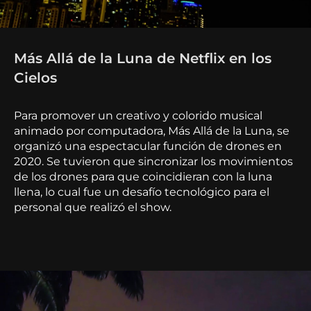
Más Allá de la Luna de Netflix en los
Cielos
Para promover un creativo y colorido musical
animado por computadora, Más Allá de la Luna, se
organizó una espectacular función de drones en
2020. Se tuvieron que sincronizar los movimientos
de los drones para que coincidieran con la luna
llena, lo cual fue un desafío tecnológico para el
personal que realizó el show.