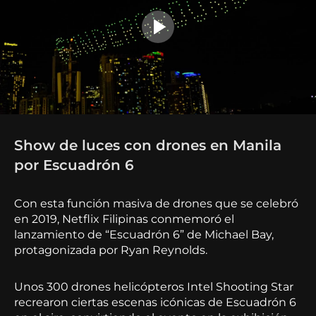
Show de luces con drones en Manila
por Escuadrón 6
Con esta función masiva de drones que se celebró
en 2019, Netflix Filipinas conmemoró el
lanzamiento de “Escuadrón 6” de Michael Bay,
protagonizada por Ryan Reynolds.
Unos 300 drones helicópteros Intel Shooting Star
recrearon ciertas escenas icónicas de Escuadrón 6