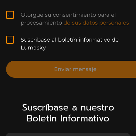
Otorgue su consentimiento para el
procesamiento
de sus datos personales
Suscríbase al boletín informativo de
Lumasky
Enviar mensaje
Suscríbase a nuestro
Boletín Informativo