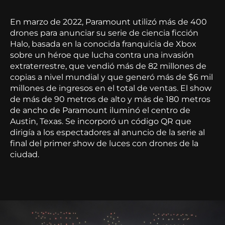
En marzo de 2022, Paramount utilizó más de 400
drones para anunciar su serie de ciencia ficción
Halo, basada en la conocida franquicia de Xbox
sobre un héroe que lucha contra una invasión
extraterrestre, que vendió más de 82 millones de
copias a nivel mundial y que generó más de $6 mil
millones de ingresos en el total de ventas. El show
de más de 90 metros de alto y más de 180 metros
de ancho de Paramount iluminó el centro de
Austin, Texas. Se incorporó un código QR que
dirigía a los espectadores al anuncio de la serie al
final del primer show de luces con drones de la
ciudad.