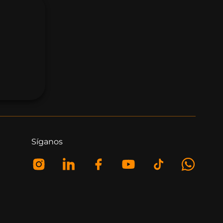
Síganos