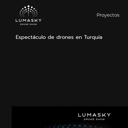
Proyectos
Espectáculo de drones en Turquía