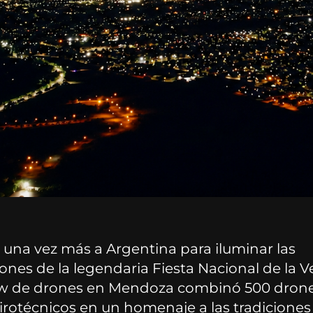
 una vez más a Argentina para iluminar las
ones de la legendaria Fiesta Nacional de la 
w de drones en Mendoza combinó 500 drone
irotécnicos en un homenaje a las tradiciones