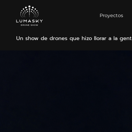
Proyectos
Un show de drones que hizo llorar a la ge