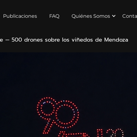
Publicaciones
FAQ
Quiénes Somos
Conta
nte — 500 drones sobre los viñedos de Mendoza