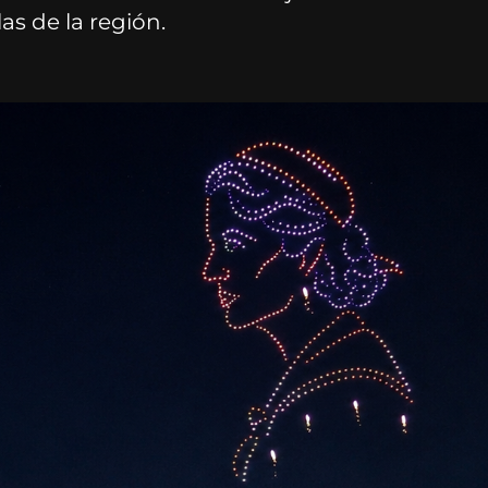
las de la región.