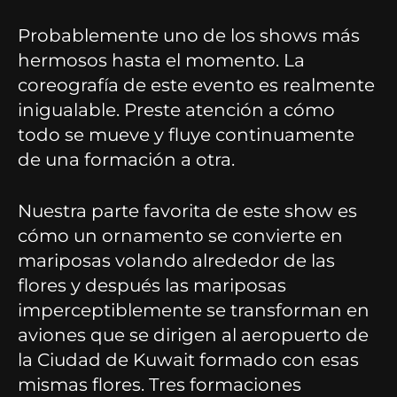
Probablemente uno de los shows más
hermosos hasta el momento. La
coreografía de este evento es realmente
inigualable. Preste atención a cómo
todo se mueve y fluye continuamente
de una formación a otra.
Nuestra parte favorita de este show es
cómo un ornamento se convierte en
mariposas volando alrededor de las
flores y después las mariposas
imperceptiblemente se transforman en
aviones que se dirigen al aeropuerto de
la Ciudad de Kuwait formado con esas
mismas flores. Tres formaciones