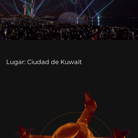
Lugar: Ciudad de Kuwait