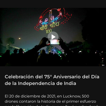
Celebración del 75° Aniversario del Día
de la Independencia de India
El 20 de diciembre de 2021, en Lucknow, 500
drones contaron la historia de el primer esfuerzo