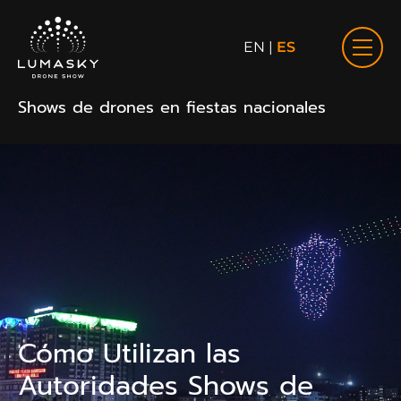
EN
|
ES
Shows de drones en fiestas nacionales
Cómo Utilizan las
Autoridades Shows de