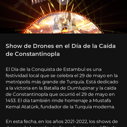
Show de Drones en el Día de la Caída
de Constantinopla
El Día de la Conquista de Estambul es una
festividad local que se celebra el 29 de mayo en la
metrópolis más grande de Turquía. Está dedicado
a la victoria en la Batalla de Dumlupinar y la caída
de Constantinopla que ocurrió el 29 de mayo en
1453. El día también rinde homenaje a Mustafa
Kemal Atatürk, fundador de la Turquía moderna.
En esta fecha, en los años 2021-2022, los shows de