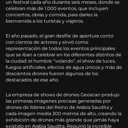
un festival cada año durante seis meses, donde se
celebran más de 1.000 eventos, que incluyen
conciertos, obras y comida, para darles la
bienvenida a los turistas y viajeros.
El año pasado, el gran desfile de apertura contó
con cientos de actores y sirvió como
representación de todos los eventos principales
que se iban a celebrar en los diferentes distritos de
la ciudad: el hombre “volando”, el show de luces,
fuegos artificiales, efectos de agua únicos y más de
doscientos drones fueron algunos de los
destacados de ese año.
La empresa de shows de drones Geoscan produjo
las primeras imágenes precisas generadas por
drones de líderes del Reino de Arabia Saudita y
cada imagen medía 300 metros de alto, creando la
exhibición de drones más grande que jamás haya
existido en Arabia Saudita. Requirió la increíble