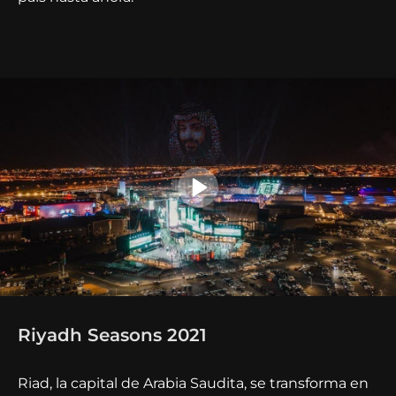
Riyadh Seasons 2021
Riad, la capital de Arabia Saudita, se transforma en