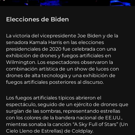
Elecciones de Biden
La victoria del vicepresidente Joe Biden y de la
senadora Kamala Harris en las elecciones
presidenciales de 2020 fue celebrada con una
exhibición de drones y fuegos artificiales en
Wilmington. Los espectadores observaron la
combinación artística de un show de luces con
drones de alta tecnología y una exhibición de
fuegos artificiales posteriores al discurso.
Los fuegos artificiales típicos abrieron el
espectáculo, seguido de un ejército de drones que
surgían de las sombras, representando estrellas
con los colores de la bandera nacional de EE.UU.,
mientras sonaba la canción “A Sky Full of Stars” (Un
Cielo Lleno de Estrellas) de Coldplay.