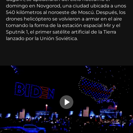
domingo en Novgorod, una ciudad ubicada a unos
540 kilómetros al noroeste de Moscú. Después, los
drones helicóptero se volvieron a armar en el aire
tomando la forma de la estación espacial Mir y el
Sputnik 1, el primer satélite artificial de la Tierra
lanzado por la Unión Soviética.