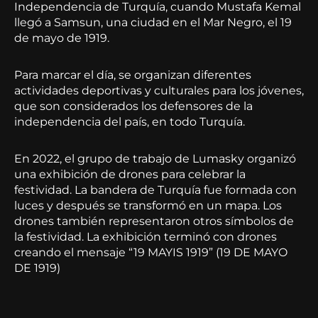
Independencia de Turquía, cuando Mustafa Kemal
llegó a Samsun, una ciudad en el Mar Negro, el 19
de mayo de 1919.
Para marcar el día, se organizan diferentes
actividades deportivas y culturales para los jóvenes,
que son considerados los defensores de la
independencia del país, en todo Turquía.
En 2022, el grupo de trabajo de Lumasky organizó
una exhibición de drones para celebrar la
festividad. La bandera de Turquía fue formada con
luces y después se transformó en un mapa. Los
drones también representaron otros símbolos de
la festividad. La exhibición terminó con drones
creando el mensaje “19 MAYIS 1919” (19 DE MAYO
DE 1919)