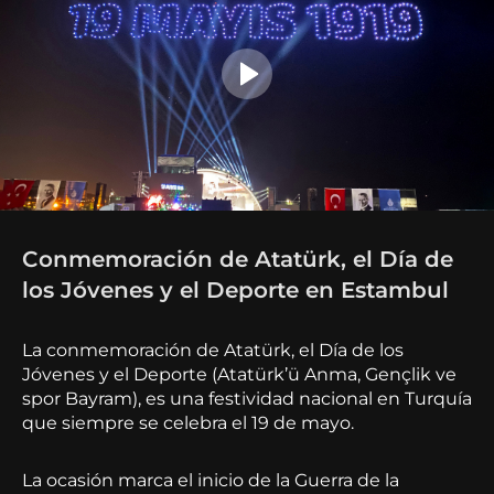
Conmemoración de Atatürk, el Día de
los Jóvenes y el Deporte en Estambul
La conmemoración de Atatürk, el Día de los
Jóvenes y el Deporte (Atatürk’ü Anma, Gençlik ve
spor Bayram), es una festividad nacional en Turquía
que siempre se celebra el 19 de mayo.
La ocasión marca el inicio de la Guerra de la