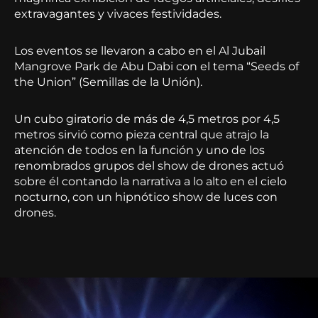
extravagantes y vivaces festividades.
Los eventos se llevaron a cabo en el Al Jubail
Mangrove Park de Abu Dabi con el tema “Seeds of
the Union” (Semillas de la Unión).
Un cubo giratorio de más de 4,5 metros por 4,5
metros sirvió como pieza central que atrajo la
atención de todos en la función y uno de los
renombrados grupos del show de drones actuó
sobre él contando la narrativa a lo alto en el cielo
nocturno, con un hipnótico show de luces con
drones.