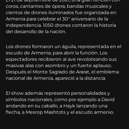
coros, cantantes de ópera, bandas musicales y
cientos de drones iluminados fue organizada en
Armenia para celebrar el 30° aniversario de la
independencia. 1050 drones contaron la historia
del desarrollo de la nación.
Los drones formaron un águila, representada en el
escudo de Armenia, para abrir la función. Los
espectadores recibieron al ave revoloteando sus
masivas alas con asombro y un fuerte aplauso.
Después el Monte Sagrado de Ararat, el emblema
nacional de Armenia, apareció a la distancia.
El show además representó personalidades y
símbolos nacionales, como por ejemplo a David
andando en su caballo, a Hayk lanzando una
flecha, a Mesrop Mashtots y el escudo armenio.