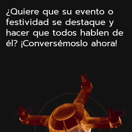
¿Quiere que su evento o
festividad se destaque y
hacer que todos hablen de
él? ¡Conversémoslo ahora!