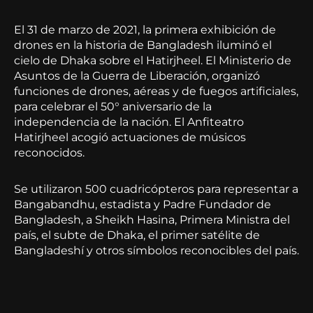
El 31 de marzo de 2021, la primera exhibición de
drones en la historia de Bangladesh iluminó el
cielo de Dhaka sobre el Hatirjheel. El Ministerio de
Asuntos de la Guerra de Liberación, organizó
funciones de drones, aéreas y de fuegos artificiales,
para celebrar el 50° aniversario de la
independencia de la nación. El Anfiteatro
Hatirjheel acogió actuaciones de músicos
reconocidos.
Se utilizaron 500 cuadricópteros para representar a
Bangabandhu, estadista y Padre Fundador de
Bangladesh, a Sheikh Hasina, Primera Ministra del
país, el subte de Dhaka, el primer satélite de
Bangladeshí y otros símbolos reconocibles del país.