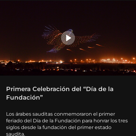
Primera Celebración del “Día de la
Fundación”
Los árabes sauditas conmemoraron el primer
feriado del Día de la Fundación para honrar los tres
siglos desde la fundación del primer estado
saudita.