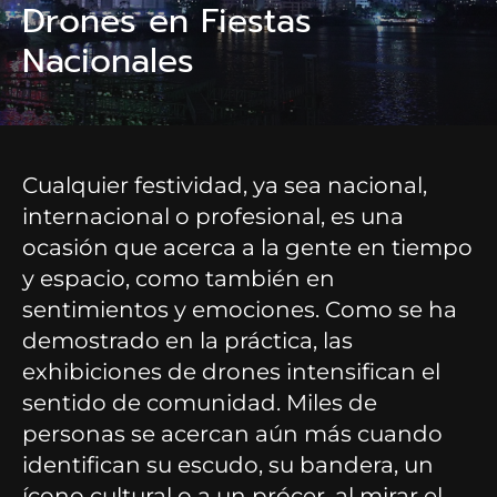
Drones en Fiestas
Nacionales
Cualquier festividad, ya sea nacional,
internacional o profesional, es una
ocasión que acerca a la gente en tiempo
y espacio, como también en
sentimientos y emociones. Como se ha
demostrado en la práctica, las
exhibiciones de drones intensifican el
sentido de comunidad. Miles de
personas se acercan aún más cuando
identifican su escudo, su bandera, un
ícono cultural o a un prócer, al mirar el