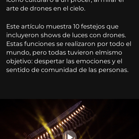
arte de drones en el cielo.
Este artículo muestra 10 festejos que
incluyeron shows de luces con drones.
Estas funciones se realizaron por todo el
mundo, pero todas tuvieron elmismo
objetivo: despertar las emociones y el
sentido de comunidad de las personas.