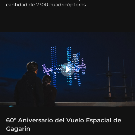
cantidad de 2300 cuadricópteros.
60° Aniversario del Vuelo Espacial de
Gagarin