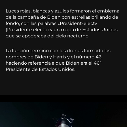
Luces rojas, blancas y azules formaron el emblema
de la campaña de Biden con estrellas brillando de
fondo, con las palabras «President-elect»
(Presidente electo) y un mapa de Estados Unidos
que se apoderaba del cielo nocturno.
La función terminó con los drones formado los
nombres de Biden y Harris y el número 46,
haciendo referencia a que Biden era el 46°
Presidente de Estados Unidos.