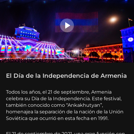
El Día de la Independencia de Armenia
Todos los años, el 21 de septiembre, Armenia
celebra su Día de la Independencia. Este festival,
también conocido como “Ankakhutyan”,
homenajea la separación de la nación de la Unión
Soviética que ocurrió en esta fecha en 1991.
El 21 de septiembre de 2021, una gran función con