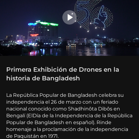
Primera Exhibición de Drones en la
historia de Bangladesh
La República Popular de Bangladesh celebra su
independencia el 26 de marzo con un feriado
nacional conocido como Shadhinôta Dibôs en
Bengalí (ElDía de la Independencia de la República
Popular de Bangladesh en español). Rinde
homenaje a la proclamación de la independencia
de Paquistán en 1971.