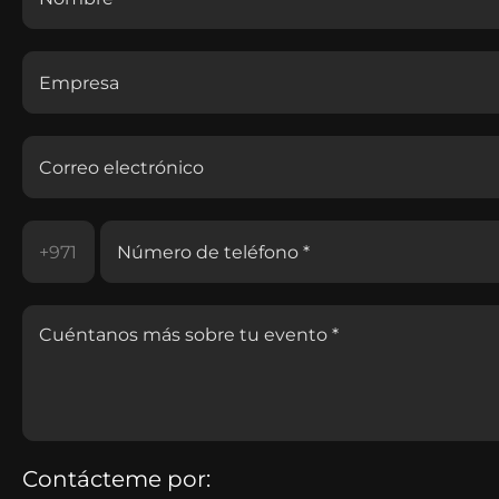
Contácteme por: