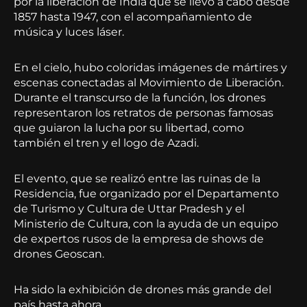
por la liberación de India que se llevó a cabo desde
1857 hasta 1947, con el acompañamiento de
música y luces láser.
En el cielo, hubo coloridas imágenes de mártires y
escenas conectadas al Movimiento de Liberación.
Durante el transcurso de la función, los drones
representaron los retratos de personas famosas
que guiaron la lucha por su libertad, como
también el tren y el logo de Azadi.
El evento, que se realizó entre las ruinas de la
Residencia, fue organizado por el Departamento
de Turismo y Cultura de Uttar Pradesh y el
Ministerio de Cultura, con la ayuda de un equipo
de expertos rusos de la empresa de shows de
drones Geoscan.
Ha sido la exhibición de drones más grande del
país hasta ahora.