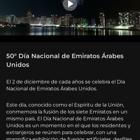
50° Día Nacional de Emiratos Árabes
Unidos
El 2 de diciembre de cada años se celebra el Día
Nacional de Emiratos Árabes Unidos.
Este día, conocido como el Espíritu de la Unión,
conmemora la fusión de los siete Emiratos en un
mismo país. El Día Nacional de Emiratos Árabes
Unidos es un momento en el que los residentes y
extranjeros se reúnen para celebrar, con una
magnífica exhibición de fuegos artificiales, desfiles