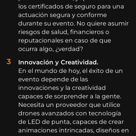
los certificados de seguro para una
actuación segura y conforme
durante su evento. No quiere asumir
riesgos de salud, financieros o
reputacionales en caso de que
ocurra algo, ¿verdad?
Innovación y Creatividad.
En el mundo de hoy, el éxito de un
evento depende de las
innovaciones y la creatividad
capaces de sorprender a la gente.
Necesita un proveedor que utilice
drones avanzados con tecnología
de LED de punta, capaces de crear
animaciones intrincadas, diseños en