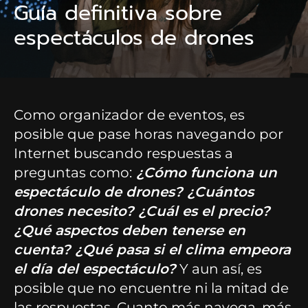
Guía definitiva sobre
espectáculos de drones
Como organizador de eventos, es
posible que pase horas navegando por
Internet buscando respuestas a
preguntas como:
¿Cómo funciona un
espectáculo de drones? ¿Cuántos
drones necesito? ¿Cuál es el precio?
¿Qué aspectos deben tenerse en
cuenta? ¿Qué pasa si el clima empeora
el día del espectáculo?
Y aun así, es
posible que no encuentre ni la mitad de
las respuestas. Cuanto más navega, más