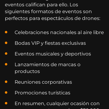
eventos califican para ello. Los
siguientes formatos de eventos son
perfectos para espectáculos de drones:
Celebraciones nacionales al aire libre
Bodas VIP y fiestas exclusivas
Eventos musicales y deportivos
Lanzamientos de marcas o
productos
Reuniones corporativas
Promociones turísticas
En resumen, cualquier ocasión con