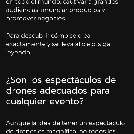
en todo el mundo, cautivar a grandes
audiencias, anunciar productos y
promover negocios.
Para descubrir cómo se crea
exactamente y se lleva al cielo, siga
leyendo.
¿Son los espectáculos de
drones adecuados para
cualquier evento?
Aunque la idea de tener un espectáculo
de drones es magnífica, no todos los