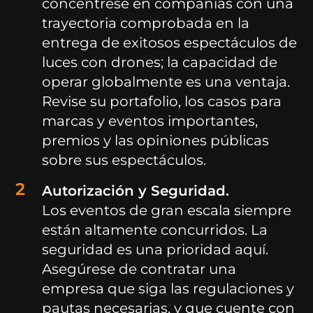
concéntrese en compañías con una
trayectoria comprobada en la
entrega de exitosos espectáculos de
luces con drones; la capacidad de
operar globalmente es una ventaja.
Revise su portafolio, los casos para
marcas y eventos importantes,
premios y las opiniones públicas
sobre sus espectáculos.
Autorización y Seguridad.
Los eventos de gran escala siempre
están altamente concurridos. La
seguridad es una prioridad aquí.
Asegúrese de contratar una
empresa que siga las regulaciones y
pautas necesarias, y que cuente con