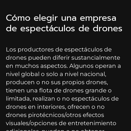
Cómo elegir una empresa
de espectáculos de drones
Los productores de espectáculos de
drones pueden diferir sustancialmente
en muchos aspectos. Algunos operan a
nivel global o solo a nivel nacional,
producen o no sus propios drones,
tienen una flota de drones grande o
limitada, realizan o no espectáculos de
drones en interiores, ofrecen o no
drones pirotécnicos/otros efectos
visuales/opciones de entretenimiento