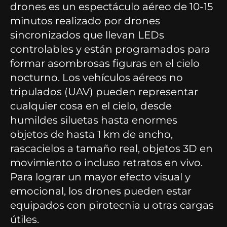
drones es un espectáculo aéreo de 10-15
minutos realizado por drones
sincronizados que llevan LEDs
controlables y están programados para
formar asombrosas figuras en el cielo
nocturno. Los vehículos aéreos no
tripulados (UAV) pueden representar
cualquier cosa en el cielo, desde
humildes siluetas hasta enormes
objetos de hasta 1 km de ancho,
rascacielos a tamaño real, objetos 3D en
movimiento o incluso retratos en vivo.
Para lograr un mayor efecto visual y
emocional, los drones pueden estar
equipados con pirotecnia u otras cargas
útiles.