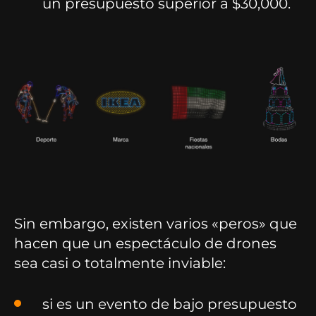
un presupuesto superior a $30,000.
Sin embargo, existen varios «peros» que
hacen que un espectáculo de drones
sea casi o totalmente inviable:
si es un evento de bajo presupuesto