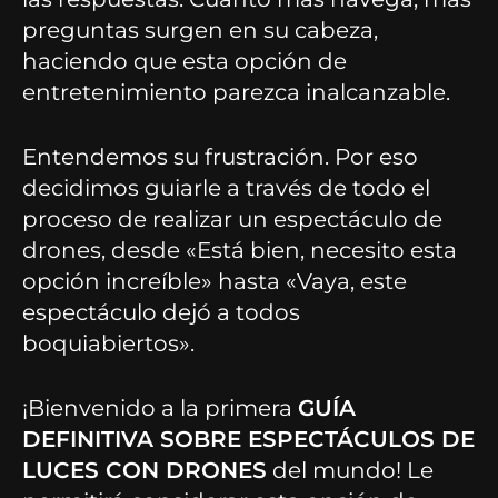
preguntas surgen en su cabeza,
haciendo que esta opción de
entretenimiento parezca inalcanzable.
Entendemos su frustración. Por eso
decidimos guiarle a través de todo el
proceso de realizar un espectáculo de
drones, desde «Está bien, necesito esta
opción increíble» hasta «Vaya, este
espectáculo dejó a todos
boquiabiertos».
¡Bienvenido a la primera
GUÍA
DEFINITIVA SOBRE ESPECTÁCULOS DE
LUCES CON DRONES
del mundo! Le