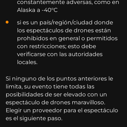
constantemente adversas, como en
Alaska a -40°C
si es un país/región/ciudad donde
los espectáculos de drones están
prohibidos en general o permitidos
con restricciones; esto debe
verificarse con las autoridades
locales.
Si ninguno de los puntos anteriores le
limita, su evento tiene todas las
posibilidades de ser elevado con un
espectáculo de drones maravilloso.
Elegir un proveedor para el espectáculo
es el siguiente paso.