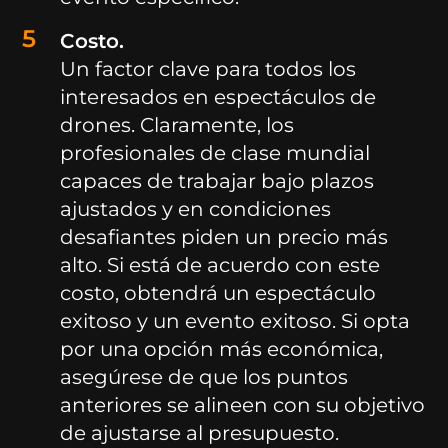
Costo.
Un factor clave para todos los
interesados en espectáculos de
drones. Claramente, los
profesionales de clase mundial
capaces de trabajar bajo plazos
ajustados y en condiciones
desafiantes piden un precio más
alto. Si está de acuerdo con este
costo, obtendrá un espectáculo
exitoso y un evento exitoso. Si opta
por una opción más económica,
asegúrese de que los puntos
anteriores se alineen con su objetivo
de ajustarse al presupuesto.