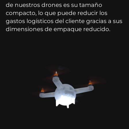
de nuestros drones es su tamaño
compacto, lo que puede reducir los
gastos logísticos del cliente gracias a sus
dimensiones de empaque reducido.