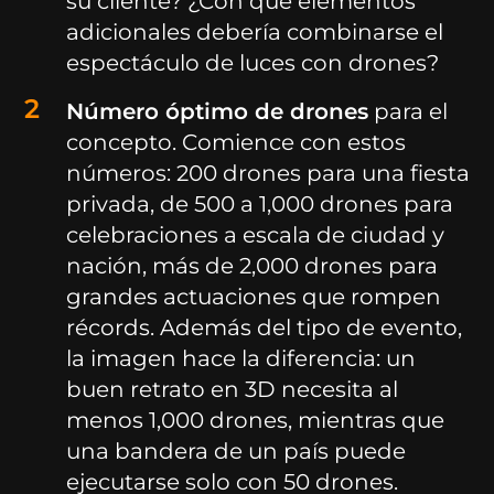
su cliente? ¿Con qué elementos
adicionales debería combinarse el
espectáculo de luces con drones?
Número óptimo de drones
para el
concepto. Comience con estos
números: 200 drones para una fiesta
privada, de 500 a 1,000 drones para
celebraciones a escala de ciudad y
nación, más de 2,000 drones para
grandes actuaciones que rompen
récords. Además del tipo de evento,
la imagen hace la diferencia: un
buen retrato en 3D necesita al
menos 1,000 drones, mientras que
una bandera de un país puede
ejecutarse solo con 50 drones.