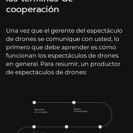
cooperación
Una vez que el gerente del espectáculo
de drones se comunique con usted, lo
primero que debe aprender es cómo
funcionan los espectáculos de drones
en general. Para resumir, un productor
de espectáculos de drones: