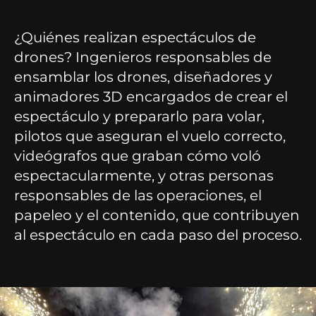
¿Quiénes realizan espectáculos de
drones? Ingenieros responsables de
ensamblar los drones, diseñadores y
animadores 3D encargados de crear el
espectáculo y prepararlo para volar,
pilotos que aseguran el vuelo correcto,
videógrafos que graban cómo voló
espectacularmente, y otras personas
responsables de las operaciones, el
papeleo y el contenido, que contribuyen
al espectáculo en cada paso del proceso.