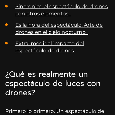
Sincronice el espectáculo de drones
con otros elementos
Es la hora del espectáculo. Arte de
drones en el cielo nocturno
Extra: medir el impacto del
espectáculo de drones
¿Qué es realmente un
espectáculo de luces con
drones?
Primero lo primero. Un espectáculo de