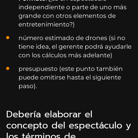
independiente o parte de uno más
grande con otros elementos de
entretenimiento?)
número estimado de drones (si no
tiene idea, el gerente podrá ayudarle
con los cálculos más adelante)
presupuesto (este punto también
puede omitirse hasta el siguiente
paso).
Debería elaborar el
concepto del espectáculo y
los términos de