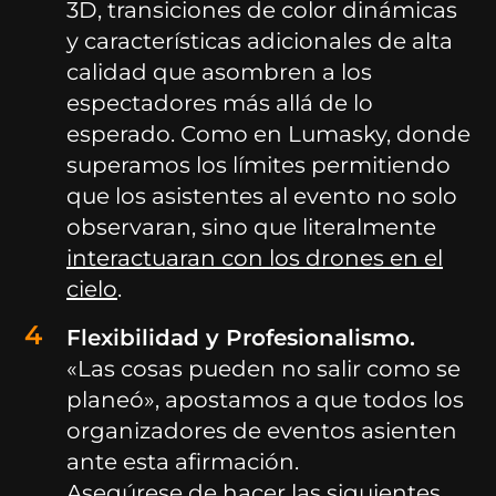
3D, transiciones de color dinámicas
y características adicionales de alta
calidad que asombren a los
espectadores más allá de lo
esperado. Como en Lumasky, donde
superamos los límites permitiendo
que los asistentes al evento no solo
observaran, sino que literalmente
interactuaran con los drones en el
cielo
.
Flexibilidad y Profesionalismo.
«Las cosas pueden no salir como se
planeó», apostamos a que todos los
organizadores de eventos asienten
ante esta afirmación.
Asegúrese de hacer las siguientes