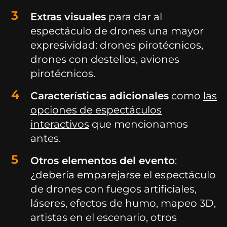
Extras visuales
para dar al
espectáculo de drones una mayor
expresividad: drones pirotécnicos,
drones con destellos, aviones
pirotécnicos.
Características adicionales
como
las
opciones de espectáculos
interactivos
que mencionamos
antes.
Otros elementos del evento
:
¿debería emparejarse el espectáculo
de drones con fuegos artificiales,
láseres, efectos de humo, mapeo 3D,
artistas en el escenario, otros