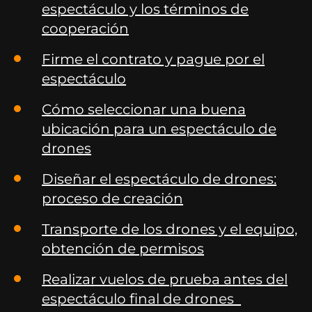
espectáculo y los términos de
cooperación
Firme el contrato y pague por el
espectáculo
Cómo seleccionar una buena
ubicación para un espectáculo de
drones
Diseñar el espectáculo de drones:
proceso de creación
Transporte de los drones y el equipo,
obtención de permisos
Realizar vuelos de prueba antes del
espectáculo final de drones