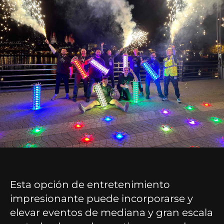
Esta opción de entretenimiento
impresionante puede incorporarse y
elevar eventos de mediana y gran escala