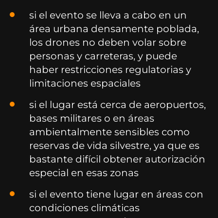
si el evento se lleva a cabo en un
área urbana densamente poblada,
los drones no deben volar sobre
personas y carreteras, y puede
haber restricciones regulatorias y
limitaciones espaciales
si el lugar está cerca de aeropuertos,
bases militares o en áreas
ambientalmente sensibles como
reservas de vida silvestre, ya que es
bastante difícil obtener autorización
especial en esas zonas
si el evento tiene lugar en áreas con
condiciones climáticas