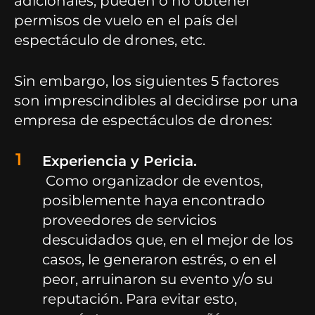
adicionales, pueden o no obtener
permisos de vuelo en el país del
espectáculo de drones, etc.
Sin embargo, los siguientes 5 factores
son imprescindibles al decidirse por una
empresa de espectáculos de drones:
Experiencia y Pericia.
Como organizador de eventos,
posiblemente haya encontrado
proveedores de servicios
descuidados que, en el mejor de los
casos, le generaron estrés, o en el
peor, arruinaron su evento y/o su
reputación. Para evitar esto,