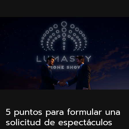
5 puntos para formular una
solicitud de espectáculos