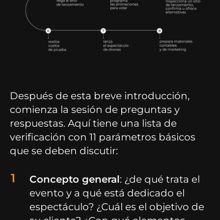
Después de esta breve introducción,
comienza la sesión de preguntas y
respuestas. Aquí tiene una lista de
verificación con 11 parámetros básicos
que se deben discutir:
Concepto general
: ¿de qué trata el
evento y a qué está dedicado el
espectáculo? ¿Cuál es el objetivo de