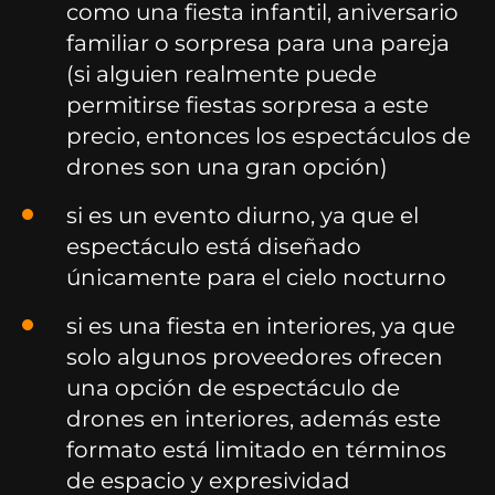
como una fiesta infantil, aniversario
familiar o sorpresa para una pareja
(si alguien realmente puede
permitirse fiestas sorpresa a este
precio, entonces los espectáculos de
drones son una gran opción)
si es un evento diurno, ya que el
espectáculo está diseñado
únicamente para el cielo nocturno
si es una fiesta en interiores, ya que
solo algunos proveedores ofrecen
una opción de espectáculo de
drones en interiores, además este
formato está limitado en términos
de espacio y expresividad