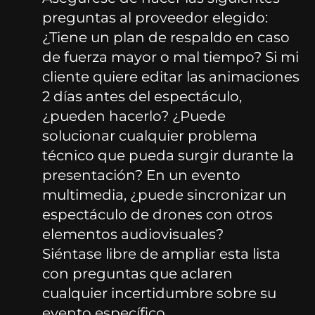
preguntas al proveedor elegido:
¿Tiene un plan de respaldo en caso
de fuerza mayor o mal tiempo? Si mi
cliente quiere editar las animaciones
2 días antes del espectáculo,
¿pueden hacerlo? ¿Puede
solucionar cualquier problema
técnico que pueda surgir durante la
presentación? En un evento
multimedia, ¿puede sincronizar un
espectáculo de drones con otros
elementos audiovisuales?
Siéntase libre de ampliar esta lista
con preguntas que aclaren
cualquier incertidumbre sobre su
evento específico.