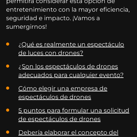
permitirá considerar esta opción de
entretenimiento con la mayor eficiencia,
seguridad e impacto. ¡Vamos a
sumergirnos!
¿Qué es realmente un espectáculo
de luces con drones?
¿Son los espectáculos de drones
adecuados para cualquier evento?
Cómo elegir una empresa de
espectáculos de drones
5 puntos para formular una solicitud
de espectáculos de drones
Debería elaborar el concepto del