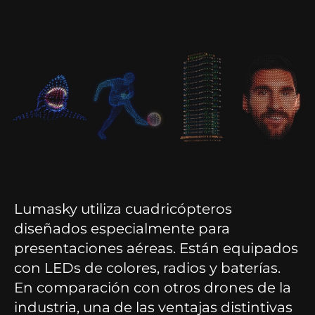
Lumasky utiliza cuadricópteros
diseñados especialmente para
presentaciones aéreas. Están equipados
con LEDs de colores, radios y baterías.
En comparación con otros drones de la
industria, una de las ventajas distintivas